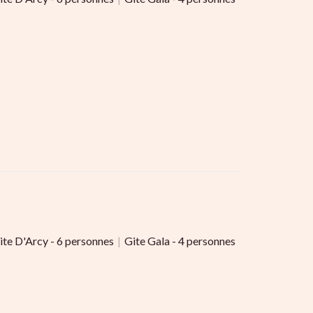
ite D'Arcy - 6 personnes
|
Gite Gala - 4 personnes