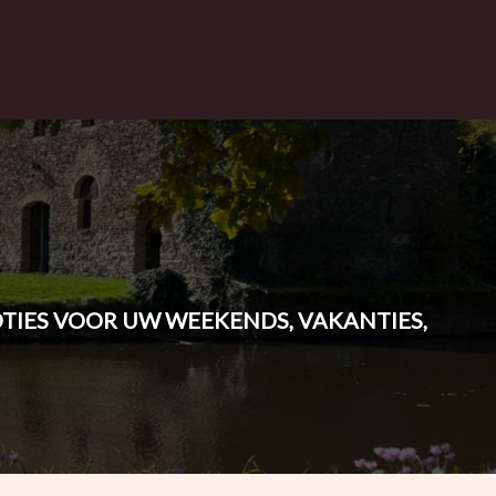
MOTIES VOOR UW WEEKENDS, VAKANTIES,