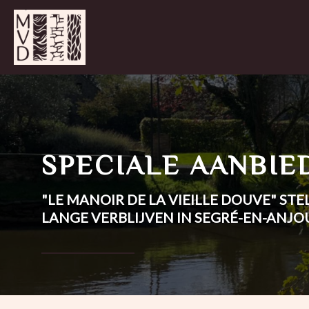
SPECIALE AANBIE
"LE MANOIR DE LA VIEILLE DOUVE" ST
LANGE VERBLIJVEN IN SEGRÉ-EN-ANJO