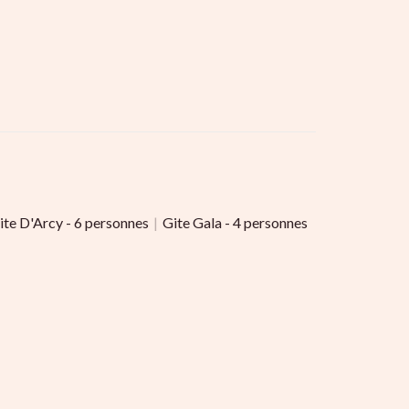
ite D'Arcy - 6 personnes
|
Gite Gala - 4 personnes