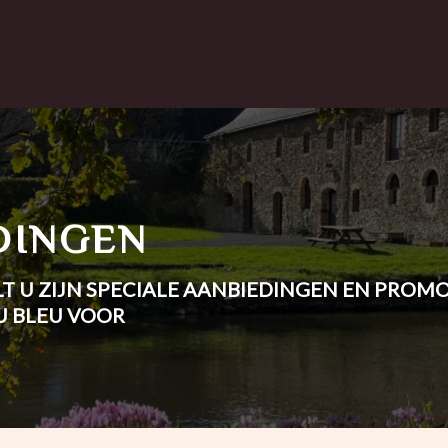
DINGEN
ELT U ZIJN SPECIALE AANBIEDINGEN EN PRO
U BLEU VOOR