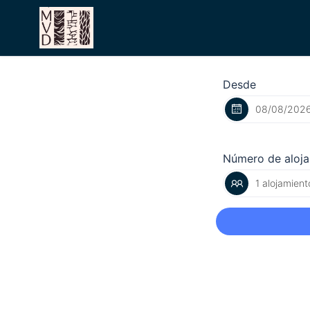
Desde
Número de aloj
1 alojamient