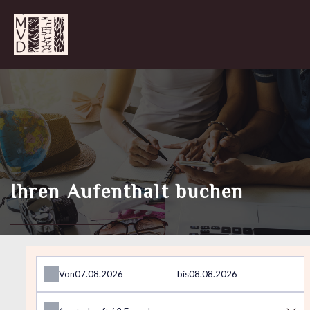
Ihren Aufenthalt buchen
Von
bis