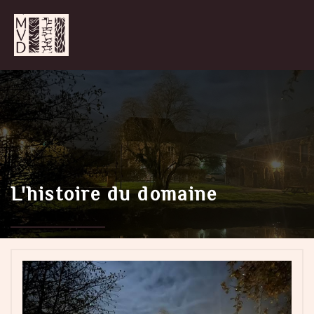
L'histoire du domaine