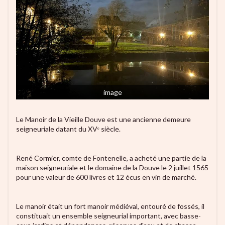
image
Le Manoir de la Vieille Douve est une ancienne demeure
seigneuriale datant du XVᵉ siècle.
René Cormier, comte de Fontenelle, a acheté une partie de la
maison seigneuriale et le domaine de la Douve le 2 juillet 1565
pour une valeur de 600 livres et 12 écus en vin de marché.
Le manoir était un fort manoir médiéval, entouré de fossés, il
constituait un ensemble seigneurial important, avec basse-