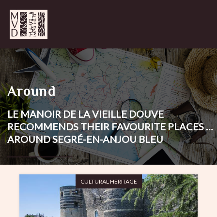
Around
LE MANOIR DE LA VIEILLE DOUVE
RECOMMENDS THEIR FAVOURITE PLACES …
AROUND SEGRÉ-EN-ANJOU BLEU
CULTURAL HERITAGE