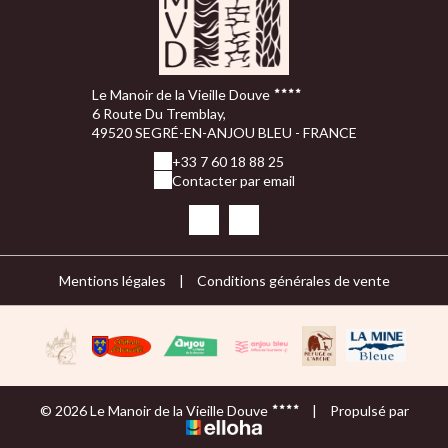
Le Manoir de la Vieille Douve
6 Route Du Tremblay,
49520 SEGRÉ-EN-ANJOU BLEU - FRANCE
+33 7 60 18 88 25
Contacter par email
Mentions légales
|
Conditions générales de vente
© 2026 Le Manoir de la Vieille Douve
|
Propulsé par