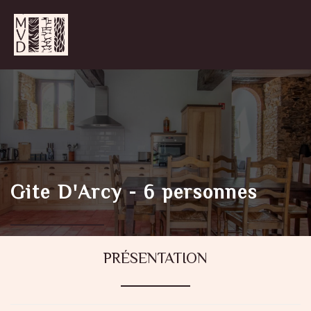
Gite D'Arcy - 6 personnes
PRÉSENTATION